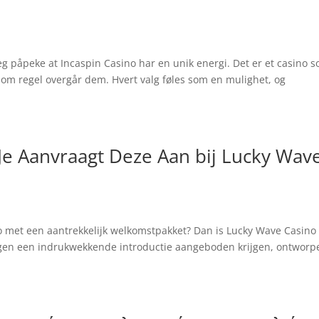
jeg påpeke at Incaspin Casino har en unik energi. Det er et casino 
som regel overgår dem. Hvert valg føles som en mulighet, og
.
 Je Aanvraagt Deze Aan bij Lucky Wav
o met een aantrekkelijk welkomstpakket? Dan is Lucky Wave Casino
gen een indrukwekkende introductie aangeboden krijgen, ontworp
.