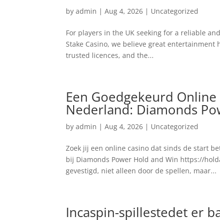
by
admin
|
Aug 4, 2026
|
Uncategorized
For players in the UK seeking for a reliable a
Stake Casino, we believe great entertainment ha
trusted licences, and the...
Een Goedgekeurd Online C
Nederland: Diamonds Po
by
admin
|
Aug 4, 2026
|
Uncategorized
Zoek jij een online casino dat sinds de start 
bij Diamonds Power Hold and Win https://hold
gevestigd, niet alleen door de spellen, maar...
Incaspin-spillestedet er b