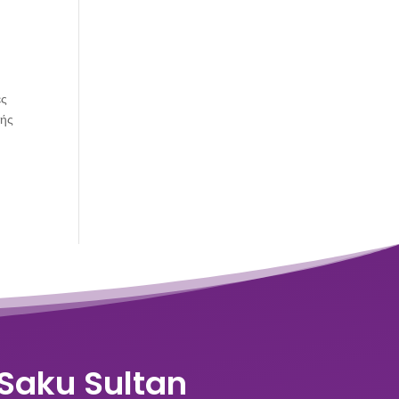
ες
μής
 Saku Sultan