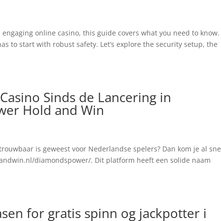
nd engaging online casino, this guide covers what you need to know.
s to start with robust safety. Let’s explore the security setup, the
asino Sinds de Lancering in
wer Hold and Win
betrouwbaar is geweest voor Nederlandse spelers? Dan kom je al snel
andwin.nl/diamondspower/. Dit platform heeft een solide naam
asen for gratis spinn og jackpotter i