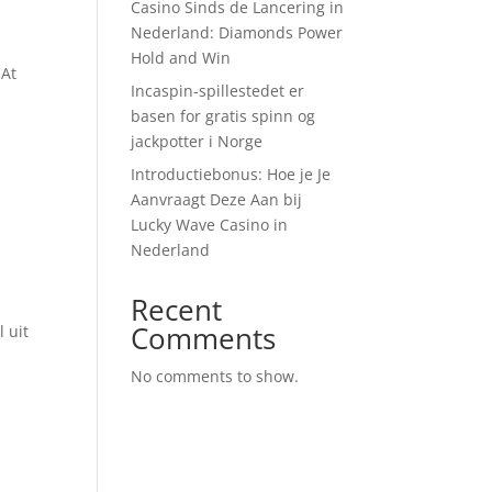
Casino Sinds de Lancering in
Nederland: Diamonds Power
Hold and Win
 At
Incaspin-spillestedet er
basen for gratis spinn og
jackpotter i Norge
Introductiebonus: Hoe je Je
Aanvraagt Deze Aan bij
Lucky Wave Casino in
Nederland
Recent
Comments
 uit
No comments to show.