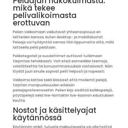
Pelaajan näkökulmasta:
mikä tekee
pelivalikoimasta
erottuvan
Pelien valikoimaan vaikutavat yhteensopivuus eri
laitteiden kanssa, kuten desktop- ja mobiilialustat.
Pelaaja voi hyödyntää samaa tiliä riippumatta siitä, millä
laitteella peliä pelataan.
Pelikategoriat ja suodattimet auttavat tutkimaan
tarjontaa tehokkaasti. Voit etsiä esimerkiksi teemoja,
volatiliteettia tai bonusominaisuuksia vastaavasti. Näin
löydät juuri sinulle sopivat pelit helposti ja nopeasti.
Valikoima kattaa sekä klassiset että modernit pelejä,
tarjoten monipuolisuuden erilaisiin
pelaajapreferensseihin. Pelien kirjo sisältää kolikkopelejä,
pöytäpelejä sekä live-kontaktin live-kasinon edustuksen
kautta.
Nostot ja käsittelyajat
käytännössä
Käytännön vinkit: tutusta maksutavasta voi olla hyötyä