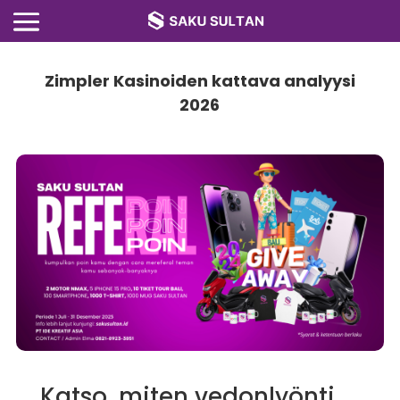
Zimpler Kasinoiden kattava analyysi
2026
Katso, miten vedonlyönti