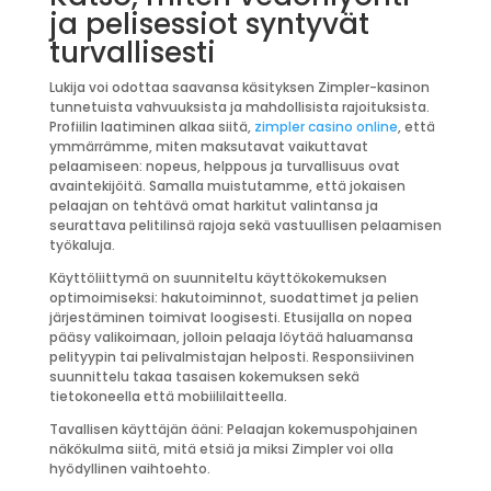
ja pelisessiot syntyvät
turvallisesti
Lukija voi odottaa saavansa käsityksen Zimpler-kasinon
tunnetuista vahvuuksista ja mahdollisista rajoituksista.
Profiilin laatiminen alkaa siitä,
zimpler casino online
, että
ymmärrämme, miten maksutavat vaikuttavat
pelaamiseen: nopeus, helppous ja turvallisuus ovat
avaintekijöitä. Samalla muistutamme, että jokaisen
pelaajan on tehtävä omat harkitut valintansa ja
seurattava pelitilinsä rajoja sekä vastuullisen pelaamisen
työkaluja.
Käyttöliittymä on suunniteltu käyttökokemuksen
optimoimiseksi: hakutoiminnot, suodattimet ja pelien
järjestäminen toimivat loogisesti. Etusijalla on nopea
pääsy valikoimaan, jolloin pelaaja löytää haluamansa
pelityypin tai pelivalmistajan helposti. Responsiivinen
suunnittelu takaa tasaisen kokemuksen sekä
tietokoneella että mobiililaitteella.
Tavallisen käyttäjän ääni: Pelaajan kokemuspohjainen
näkökulma siitä, mitä etsiä ja miksi Zimpler voi olla
hyödyllinen vaihtoehto.