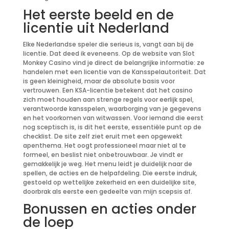
Het eerste beeld en de
licentie uit Nederland
Elke Nederlandse speler die serieus is, vangt aan bij de
licentie. Dat deed ik eveneens. Op de website van Slot
Monkey Casino vind je direct de belangrijke informatie: ze
handelen met een licentie van de Kansspelautoriteit. Dat
is geen kleinigheid, maar de absolute basis voor
vertrouwen. Een KSA-licentie betekent dat het casino
zich moet houden aan strenge regels voor eerlijk spel,
verantwoorde kansspelen, waarborging van je gegevens
en het voorkomen van witwassen. Voor iemand die eerst
nog sceptisch is, is dit het eerste, essentiële punt op de
checklist. De site zelf ziet eruit met een opgewekt
apenthema. Het oogt professioneel maar niet al te
formeel, en beslist niet onbetrouwbaar. Je vindt er
gemakkelijk je weg. Het menu leidt je duidelijk naar de
spellen, de acties en de helpafdeling. Die eerste indruk,
gestoeld op wettelijke zekerheid en een duidelijke site,
doorbrak als eerste een gedeelte van mijn scepsis af.
Bonussen en acties onder
de loep