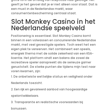
geeft je het gevoel dat je er niet alleen voor staat. Dat is
een must in de Nederlandse markt, waar
consumentenbescherming centraal staat.
Slot Monkey Casino in het
Nederlandse speelveld
Positionering is essentieel. Slot Monkey Casino komt
binnen in een volwassen en concurrerende Nederlandse
markt, met veel gevestigde spelers. Toch weet het een
eigen plek te verwerven. Het combineert een speels,
energiek thema met de solide zekerheid van een KSA-
licentie. Het platform vindt een balans die zowel de
recreatieve speler aanspreekt als de serieuze gamer
geruststelt. De sterke punten die tijdens mijn test naar
voren kwamen, zijn:
De onbetwiste wettelijke status en veiligheid onder
Nederlands toezicht.
Een rijk en gevarieerd aanbod van hoogwaardige
spelontwikkelaars.
Transparante en realistische voorwaarden bij
bonussen.