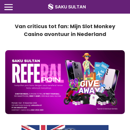
Van criticus tot fan: Mijn Slot Monkey
Casino avontuur in Nederland