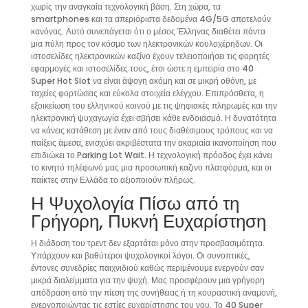
χωρίς την αναγκαία τεχνολογική βάση. Στη χώρα, τα
smartphones και τα απεριόριστα δεδομένα 4G/5G αποτελούν
κανόνας. Αυτό συνεπάγεται ότι ο μέσος Έλληνας διαθέτει πάντα
μια πύλη προς τον κόσμο των ηλεκτρονικών κουλοχέρηδων. Οι
ιστοσελίδες ηλεκτρονικών καζίνο έχουν τελειοποιήσει τις φορητές
εφαρμογές και ιστοσελίδες τους, έτσι ώστε η εμπειρία στο 40
Super Hot Slot να είναι άψογη ακόμη και σε μικρή οθόνη, με
ταχείες φορτώσεις και εύκολα στοιχεία ελέγχου. Επιπρόσθετα, η
εξοικείωση του ελληνικού κοινού με τις ψηφιακές πληρωμές και την
ηλεκτρονική ψυχαγωγία έχει σβήσει κάθε ενδοιασμό. Η δυνατότητα
να κάνεις κατάθεση με έναν από τους διαθέσιμους τρόπους και να
παίξεις άμεσα, ενισχύει ακριβέστατα την ακαριαία ικανοποίηση που
επιδιώκει το Parking Lot Wait. Η τεχνολογική πρόοδος έχει κάνει
το κινητό τηλέφωνό μας μια προσωπική καζινο πλατφόρμα, και οι
παίκτες στην Ελλάδα το αξιοποιούν πλήρως.
Η Ψυχολογία Πίσω από τη
Γρήγορη, Πυκνή Ευχαρίστηση
Η διάδοση του τρεντ δεν εξαρτάται μόνο στην προσβασιμότητα.
Υπάρχουν και βαθύτεροι ψυχολογικοί λόγοι. Οι συνοπτικές,
έντονες συνεδρίες παιχνιδιού καθώς περιμένουμε ενεργούν σαν
μικρά διαλείμματα για την ψυχή. Μας προσφέρουν μια γρήγορη
απόδραση από την πίεση της συνήθειας ή τη κουραστική αναμονή,
ενεργοποιώντας τις εστίες ευχαρίστησης του νου. Το 40 Super