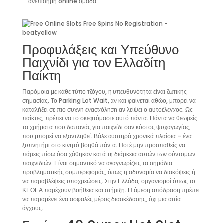
ανεπίσημη online ομάδα.
Προφυλάξεις και Υπεύθυνο
Παιχνίδι για τον Ελλαδίτη
Παίκτη
Παρόμοια με κάθε τύπο τζόγου, η υπευθυνότητα είναι ζωτικής
σημασίας. Το Parking Lot Wait, αν και φαίνεται αθώο, μπορεί να
καταλήξει σε πιο συχνή ενασχόληση αν λείψει ο αυτοέλεγχος. Ως
παίκτες, πρέπει να το σκεφτόμαστε αυτό πάντα. Πάντα να θεωρείς
τα χρήματα που δαπανάς για παιχνίδι σαν κόστος ψυχαγωγίας,
που μπορεί να εξαντληθεί. Βάλε αυστηρά χρονικά πλαίσια – ένα
ξυπνητήρι στο κινητό βοηθά πάντα. Ποτέ μην προσπαθείς να
πάρεις πίσω όσα χάθηκαν κατά τη διάρκεια αυτών των σύντομων
παιχνιδιών. Είναι σημαντικό να αναγνωρίζεις τα σημάδια
προβληματικής συμπεριφοράς, όπως η αδυναμία να διακόψεις ή
να παραβλέψεις υποχρεώσεις. Στην Ελλάδα, οργανισμοί όπως το
ΚΕΘΕΑ παρέχουν βοήθεια και στήριξη. Η άμεση απόδραση πρέπει
να παραμένει ένα ασφαλές μέρος διασκέδασης, όχι μια αιτία
άγχους.