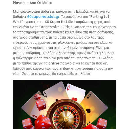
Μια πρωτόγνωρη μόδα έχει ριζώσει στην Ελλάδα, και δείχνει να
βαθαίνει
40superhotslot.gr
. Το φαινόμενο του “Parking Lot
Wait” σχετικά με το 40 Super Hot Slot σαρώνει τη χώρα, από
την Αθήνα ως τη Θεσσαλονίκη. Εμείς οι λάτρεις των κουλοχέρηδων
το παρατηρούμε παντού: παίκτες καθισμένοι στη θέση οδήγησης,
στο χώρο στάθμευσης, με τα μάτια στραμμένα στο λαμπερό
τηλέφωνό τους, χαμένοι στις φλεγόμενες μπάρες και στα κλασικά
φρούτα. Δεν πρόκειται για μια συνηθισμένη αναμονή. Είναι μια
μικρο-απόδραση, μια δόση αδρεναλίνης πριν ξεκινήσει η δουλειά
ή ενώ περιμένεις το παιδί να βγει από την προπόνηση. Η Ελλάδα,
με το πάθος της για τα online παιχνίδια και τα κινητά που δεν
λείπουν από κανένα χέρι, είναι η ιδανική πλατφόρμα για αυτή την
τάση. Σε αυτό το κείμενο, θα ενημερωθείτε πλήρως.