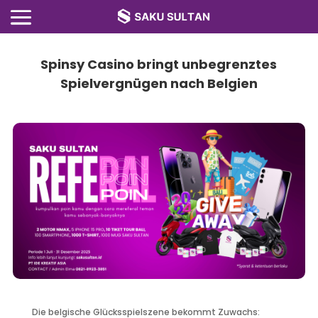
Spinsy Casino bringt unbegrenztes
Spielvergnügen nach Belgien
Die belgische Glücksspielszene bekommt Zuwachs: