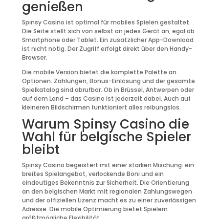
genießen
Spinsy Casino ist optimal für mobiles Spielen gestaltet.
Die Seite stellt sich von selbst an jedes Gerät an, egal ob
Smartphone oder Tablet. Ein zusätzlicher App-Download
ist nicht nötig. Der Zugriff erfolgt direkt über den Handy-
Browser.
Die mobile Version bietet die komplette Palette an
Optionen. Zahlungen, Bonus-Einlösung und der gesamte
Spielkatalog sind abrufbar. Ob in Brüssel, Antwerpen oder
auf dem Land – das Casino ist jederzeit dabei. Auch auf
kleineren Bildschirmen funktioniert alles reibungslos.
Warum Spinsy Casino die
Wahl für belgische Spieler
bleibt
Spinsy Casino begeistert mit einer starken Mischung: ein
breites Spielangebot, verlockende Boni und ein
eindeutiges Bekenntnis zur Sicherheit. Die Orientierung
an den belgischen Markt mit regionalen Zahlungswegen
und der offiziellen Lizenz macht es zu einer zuverlässigen
Adresse. Die mobile Optimierung bietet Spielern
größtmögliche Flexibilität.