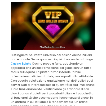
Distinguersi nel vasto universo dei casinò online italiani
non è banale. Serve qualcosa in più di un vasto catalogo.
Casinò Spinko
Casino prova a farlo, adottando un
approccio che unisce l’emozione del gioco con un forte
focus sull’equità. La piattaforma intende fornire
un’esperienza di gioco totale, ma soprattutto affidabile.
Con questa valutazione analizziamo nel dettaglio i suoi
servizi. Non ci interessa solo la quantità di slot, ma anche
il loro funzionamento. Verifichiamo gli standard di fair
play, i bonus studiati per i giocatori italiani e il pacchetto
di funzionalità che accompagna l’esperienza di gioco. In
un ambito in cui la fiducia è fondamentale, un brand