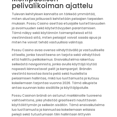
pelivalikoiman ajattelu
Tulevan kehityksen kannalta on tärkeää ymmärtää,
miten alustaa jatkuvasti kehitetään pelaajien tarpeiden
mukaan. Possu Casino asettaa etusijalle luotettavuuden
ja avoimuuden sekä käytettävyyden parantamisen.
Tämä näkyy sekä käytännön toimenpiteissä että
viestinnässä siitä, miten pelaajat voivat saada apua ja
miten he voivat tehdä vastuullisia valintoja.
Possu Casino avaa ovensa viihdyttävällä ja vastuullisella
otteella, jonka tavoitteena on tarjota sekä viihdyttävä
että hallittu pelikokemus. Ensivaikutelma rakentuu
selkeästä navigoinnista, jonka avulla käyttäjä löytää
nopeasti kiinnostavat pelit ja kampanjat. Brändin
viestintä korostaa iloista peliä sekä huolellista
pelaamisen hallintaa, mikä luo luottamusta ja kutsuu
kokeilemaan tarjontaa vuonna 2026. Tämä alkupiste
antaa suunnan koko sisällölle ja käyttäjäpolulle.
Possu Casinon brändi on astunut markkinoille tuoreena
vaihtoehtona, joka yhdistää graafisesti nautittavan
käyttöliittymän ja selkeän sisällön. Tämä ensivaikutelma
luo luottamusta ja kannustaa kokeilemaan erilaisia
pelejä sekä tutustumaan tilin hallintaan liittyviin