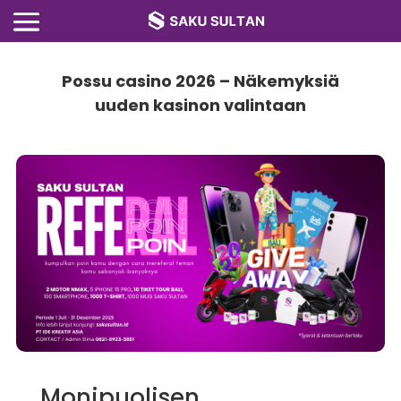
Possu casino 2026 – Näkemyksiä
uuden kasinon valintaan
Monipuolisen