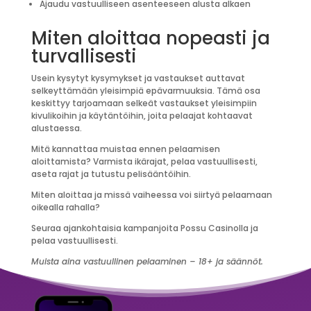
Ajaudu vastuulliseen asenteeseen alusta alkaen
Miten aloittaa nopeasti ja
turvallisesti
Usein kysytyt kysymykset ja vastaukset auttavat
selkeyttämään yleisimpiä epävarmuuksia. Tämä osa
keskittyy tarjoamaan selkeät vastaukset yleisimpiin
kivulikoihin ja käytäntöihin, joita pelaajat kohtaavat
alustaessa.
Mitä kannattaa muistaa ennen pelaamisen
aloittamista? Varmista ikärajat, pelaa vastuullisesti,
aseta rajat ja tutustu pelisääntöihin.
Miten aloittaa ja missä vaiheessa voi siirtyä pelaamaan
oikealla rahalla?
Seuraa ajankohtaisia kampanjoita Possu Casinolla ja
pelaa vastuullisesti.
Muista aina vastuullinen pelaaminen – 18+ ja säännöt.