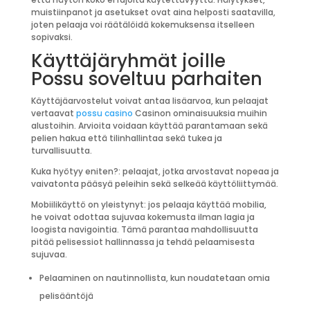
muistiinpanot ja asetukset ovat aina helposti saatavilla,
joten pelaaja voi räätälöidä kokemuksensa itselleen
sopivaksi.
Käyttäjäryhmät joille
Possu soveltuu parhaiten
Käyttäjäarvostelut voivat antaa lisäarvoa, kun pelaajat
vertaavat
possu casino
Casinon ominaisuuksia muihin
alustoihin. Arvioita voidaan käyttää parantamaan sekä
pelien hakua että tilinhallintaa sekä tukea ja
turvallisuutta.
Kuka hyötyy eniten?: pelaajat, jotka arvostavat nopeaa ja
vaivatonta pääsyä peleihin sekä selkeää käyttöliittymää.
Mobiilikäyttö on yleistynyt: jos pelaaja käyttää mobilia,
he voivat odottaa sujuvaa kokemusta ilman lagia ja
loogista navigointia. Tämä parantaa mahdollisuutta
pitää pelisessiot hallinnassa ja tehdä pelaamisesta
sujuvaa.
Pelaaminen on nautinnollista, kun noudatetaan omia
pelisääntöjä