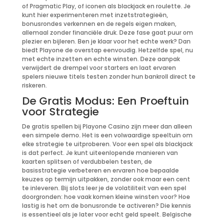
of Pragmatic Play, of iconen als blackjack en roulette. Je
kunt hier experimenteren met inzetstrategieën,
bonusrondes verkennen en de regels eigen maken,
allemaal zonder financiële druk. Deze fase gaat puur om
plezier en bijleren. Ben je klaar voor het echte werk? Dan
biedt Playone de overstap eenvoudig. Hetzelfde spel, nu
met echte inzetten en echte winsten. Deze aanpak
verwijdert de drempel voor starters en laat ervaren
spelers nieuwe titels testen zonder hun bankroll direct te
riskeren.
De Gratis Modus: Een Proeftuin
voor Strategie
De gratis spellen bij Playone Casino zijn meer dan alleen
een simpele demo. Het is een volwaardige speeltuin om
elke strategie te uitproberen. Voor een spel als blackjack
is dat perfect. Je kunt uiteenlopende manieren van
kaarten splitsen of verdubbelen testen, de
basisstrategie verbeteren en ervaren hoe bepaalde
keuzes op termijn uitpakken, zonder ook maar een cent
te inleveren. Bij slots leer je de volatiliteit van een spel
doorgronden: hoe vaak komen kleine winsten voor? Hoe
lastig is het om de bonusronde te activeren? Die kennis
is essentieel als je later voor echt geld speelt. Belgische