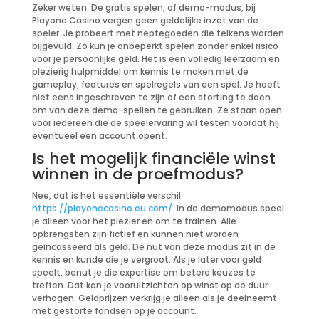
Zeker weten. De gratis spelen, of demo-modus, bij
Playone Casino vergen geen geldelijke inzet van de
speler. Je probeert met neptegoeden die telkens worden
bijgevuld. Zo kun je onbeperkt spelen zonder enkel risico
voor je persoonlijke geld. Het is een volledig leerzaam en
plezierig hulpmiddel om kennis te maken met de
gameplay, features en spelregels van een spel. Je hoeft
niet eens ingeschreven te zijn of een storting te doen
om van deze demo-spellen te gebruiken. Ze staan open
voor iedereen die de speelervaring wil testen voordat hij
eventueel een account opent.
Is het mogelijk financiële winst
winnen in de proefmodus?
Nee, dat is het essentiële verschil
https://playonecasino.eu.com/
. In de demomodus speel
je alleen voor het plezier en om te trainen. Alle
opbrengsten zijn fictief en kunnen niet worden
geïncasseerd als geld. De nut van deze modus zit in de
kennis en kunde die je vergroot. Als je later voor geld
speelt, benut je die expertise om betere keuzes te
treffen. Dat kan je vooruitzichten op winst op de duur
verhogen. Geldprijzen verkrijg je alleen als je deelneemt
met gestorte fondsen op je account.