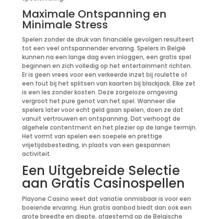
Maximale Ontspanning en
Minimale Stress
Spelen zonder de druk van financiële gevolgen resulteert
tot een veel ontspannender ervaring. Spelers in België
kunnen na een lange dag even inloggen, een gratis spel
beginnen en zich volledig op het entertainment richten.
Er is geen vrees voor een verkeerde inzet bij roulette of
een fout bij het splitsen van kaarten bij blackjack. Elke zet
is een les zonder kosten. Deze zorgeloze omgeving
vergroot het pure genot van het spel. Wanneer die
spelers later voor echt geld gaan spelen, doen ze dat
vanuit vertrouwen en ontspanning. Dat verhoogt de
algehele contentment en het plezier op de lange termijn.
Het vormt van spelen een soepele en prettige
vrijetijdsbesteding, in plaats van een gespannen
activiteit.
Een Uitgebreide Selectie
aan Gratis Casinospellen
Playone Casino weet dat variatie onmisbaar is voor een
boeiende ervaring. Hun gratis aanbod biedt dan ook een
grote breedte en diepte, afgestemd op de Belgische