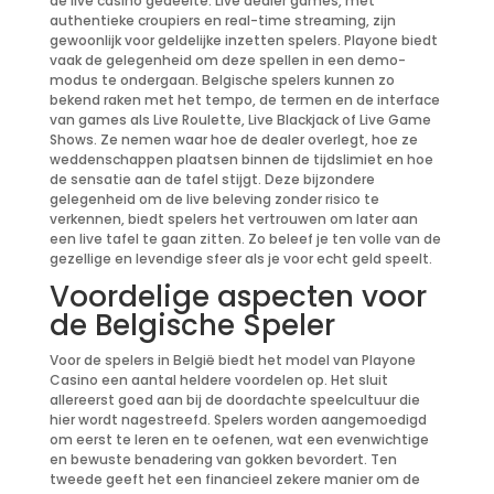
de live casino gedeelte. Live dealer games, met
authentieke croupiers en real-time streaming, zijn
gewoonlijk voor geldelijke inzetten spelers. Playone biedt
vaak de gelegenheid om deze spellen in een demo-
modus te ondergaan. Belgische spelers kunnen zo
bekend raken met het tempo, de termen en de interface
van games als Live Roulette, Live Blackjack of Live Game
Shows. Ze nemen waar hoe de dealer overlegt, hoe ze
weddenschappen plaatsen binnen de tijdslimiet en hoe
de sensatie aan de tafel stijgt. Deze bijzondere
gelegenheid om de live beleving zonder risico te
verkennen, biedt spelers het vertrouwen om later aan
een live tafel te gaan zitten. Zo beleef je ten volle van de
gezellige en levendige sfeer als je voor echt geld speelt.
Voordelige aspecten voor
de Belgische Speler
Voor de spelers in België biedt het model van Playone
Casino een aantal heldere voordelen op. Het sluit
allereerst goed aan bij de doordachte speelcultuur die
hier wordt nagestreefd. Spelers worden aangemoedigd
om eerst te leren en te oefenen, wat een evenwichtige
en bewuste benadering van gokken bevordert. Ten
tweede geeft het een financieel zekere manier om de