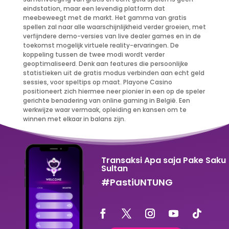
eindstation, maar een levendig platform dat
meebeweegt met de markt. Het gamma van gratis
spellen zal naar alle waarschijnlijkheid verder groeien, met
verfijndere demo-versies van live dealer games en in de
toekomst mogelijk virtuele reality-ervaringen. De
koppeling tussen de twee modi wordt verder
geoptimaliseerd. Denk aan features die persoonlijke
statistieken uit de gratis modus verbinden aan echt geld
sessies, voor speltips op maat. Playone Casino
positioneert zich hiermee neer pionier in een op de speler
gerichte benadering van online gaming in België. Een
werkwijze waar vermaak, opleiding en kansen om te
winnen met elkaar in balans zijn.
Transaksi Apa saja Pake Saku
Sultan
#PastiUNTUNG