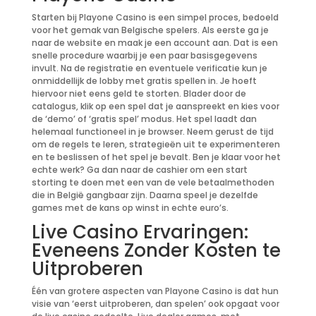
Starten bij Playone Casino is een simpel proces, bedoeld
voor het gemak van Belgische spelers. Als eerste ga je
naar de website en maak je een account aan. Dat is een
snelle procedure waarbij je een paar basisgegevens
invult. Na de registratie en eventuele verificatie kun je
onmiddellijk de lobby met gratis spellen in. Je hoeft
hiervoor niet eens geld te storten. Blader door de
catalogus, klik op een spel dat je aanspreekt en kies voor
de ‘demo’ of ‘gratis spel’ modus. Het spel laadt dan
helemaal functioneel in je browser. Neem gerust de tijd
om de regels te leren, strategieën uit te experimenteren
en te beslissen of het spel je bevalt. Ben je klaar voor het
echte werk? Ga dan naar de cashier om een start
storting te doen met een van de vele betaalmethoden
die in België gangbaar zijn. Daarna speel je dezelfde
games met de kans op winst in echte euro’s.
Live Casino Ervaringen:
Eveneens Zonder Kosten te
Uitproberen
Één van grotere aspecten van Playone Casino is dat hun
visie van ‘eerst uitproberen, dan spelen’ ook opgaat voor