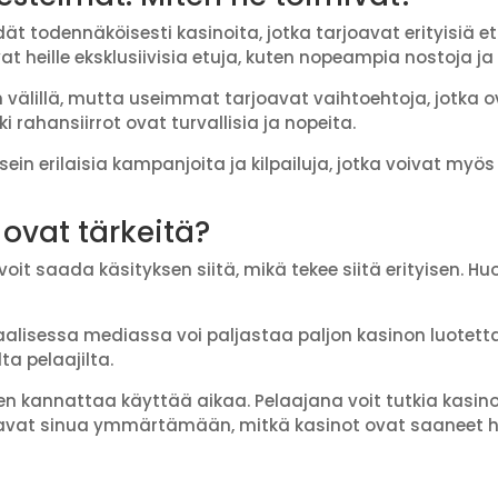
dät todennäköisesti kasinoita, jotka tarjoavat erityisiä 
vat heille eksklusiivisia etuja, kuten nopeampia nostoja j
välillä, mutta useimmat tarjoavat vaihtoehtoja, jotka ova
 rahansiirrot ovat turvallisia ja nopeita.
in erilaisia kampanjoita ja kilpailuja, jotka voivat myös
 ovat tärkeitä?
oit saada käsityksen siitä, mikä tekee siitä erityisen. H
aalisessa mediassa voi paljastaa paljon kasinon luotett
ta pelaajilta.
en kannattaa käyttää aikaa. Pelaajana voit tutkia kasino
vat sinua ymmärtämään, mitkä kasinot ovat saaneet hyvi