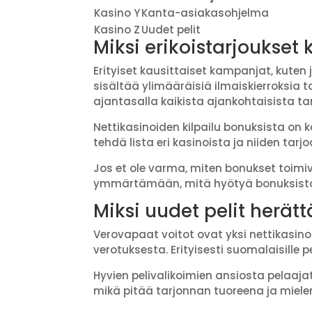
Kasino Y
Kanta-asiakasohjelma
Kasino Z
Uudet pelit
Miksi erikoistarjoukset 
Erityiset kausittaiset kampanjat, kuten j
sisältää ylimääräisiä ilmaiskierroksia
ajantasalla kaikista ajankohtaisista ta
Nettikasinoiden kilpailu bonuksista on k
tehdä lista eri kasinoista ja niiden tar
Jos et ole varma, miten bonukset toimiv
ymmärtämään, mitä hyötyä bonuksista on
Miksi uudet pelit herät
Verovapaat voitot ovat yksi nettikasino
verotuksesta. Erityisesti suomalaisille p
Hyvien pelivalikoimien ansiosta pelaaja
mikä pitää tarjonnan tuoreena ja miele