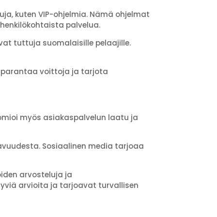
etuja, kuten VIP-ohjelmia. Nämä ohjelmat
a henkilökohtaista palvelua.
t tuttuja suomalaisille pelaajille.
 parantaa voittoja ja tarjota
uomioi myös asiakaspalvelun laatu ja
avuudesta. Sosiaalinen media tarjoaa
iden arvosteluja ja
ä arvioita ja tarjoavat turvallisen