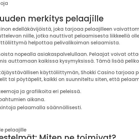
toja
suuden merkitys pelaajille
inon edelläkävijöistä, joka tarjoaa pelaajilleen vaivatt
ttelevan niille, jotka nauttivat pelaamisesta liikkeellä o
äyttöliittymä helpottaa pelivalikoiman selaamista.
noista nopealla asiakaspalvelullaan. Pelaajat voivat ot
valmis auttamaan kaikissa kysymyksissä. Tämä lisää peli
ttäjäystävällisen käyttöliittymän, Shokki Casino tarjoa
elit tai pöytäpelit, kaikki on suunniteltu siten, että pel
eemoja ja grafiikoita eri peleissä.
apahtumien aikana.
intoja pelaamalla säännöllisesti.
e pelaajille
jestelmät: Miten ne toimivat?