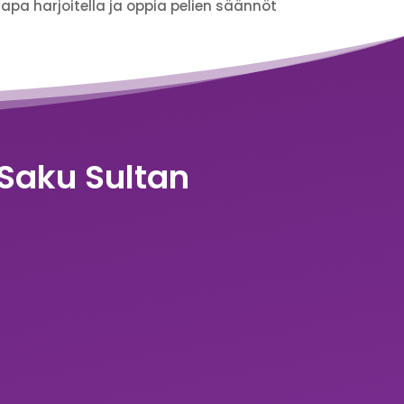
apa harjoitella ja oppia pelien säännöt
 Saku Sultan