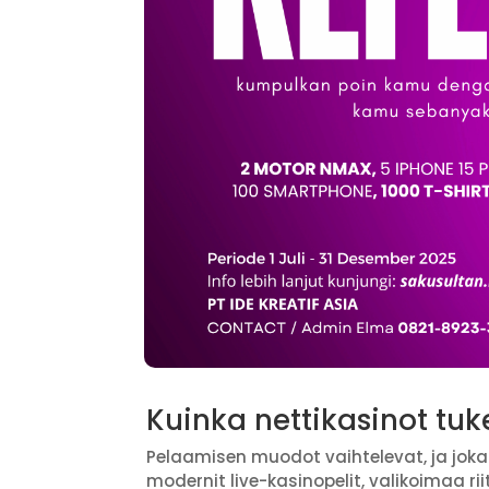
Kuinka nettikasinot tuk
Pelaamisen muodot vaihtelevat, ja jokai
modernit live-kasinopelit, valikoimaa rii