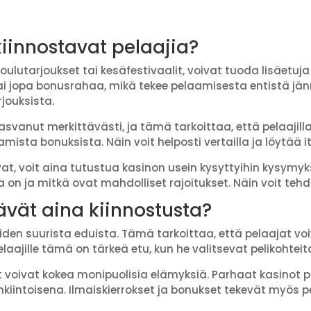
kiinnostavat pelaajia?
oulutarjoukset tai kesäfestivaalit, voivat tuoda lisäetuja
 tai jopa bonusrahaa, mikä tekee pelaamisesta entistä jä
rjouksista.
asvanut merkittävästi, ja tämä tarkoittaa, että pelaajill
joamista bonuksista. Näin voit helposti vertailla ja löytää
at, voit aina tutustua kasinon usein kysyttyihin kysymy
 ja mitkä ovat mahdolliset rajoitukset. Näin voit tehd
tävät aina kiinnostusta?
iden suurista eduista. Tämä tarkoittaa, että pelaajat vo
elaajille tämä on tärkeä etu, kun he valitsevat pelikohteit
t voivat kokea monipuolisia elämyksiä. Parhaat kasinot 
nkiintoisena. Ilmaiskierrokset ja bonukset tekevät myö