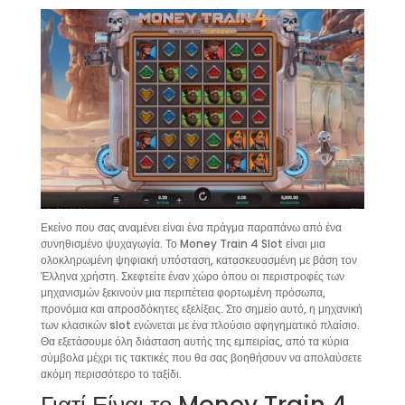
Εκείνο που σας αναμένει είναι ένα πράγμα παραπάνω από ένα
συνηθισμένο ψυχαγωγία. Το Money Train 4 Slot είναι μια
ολοκληρωμένη ψηφιακή υπόσταση, κατασκευασμένη με βάση τον
Έλληνα χρήστη. Σκεφτείτε έναν χώρο όπου οι περιστροφές των
μηχανισμών ξεκινούν μια περιπέτεια φορτωμένη πρόσωπα,
προνόμια και απροσδόκητες εξελίξεις. Στο σημείο αυτό, η μηχανική
των κλασικών slot ενώνεται με ένα πλούσιο αφηγηματικό πλαίσιο.
Θα εξετάσουμε όλη διάσταση αυτής της εμπειρίας, από τα κύρια
σύμβολα μέχρι τις τακτικές που θα σας βοηθήσουν να απολαύσετε
ακόμη περισσότερο το ταξίδι.
Γιατί Είναι το Money Train 4