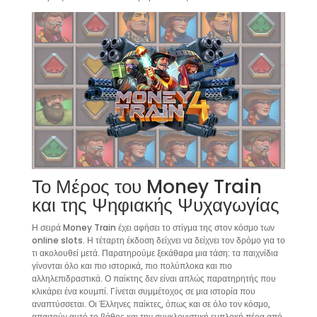
Το Μέρος του Money Train
και της Ψηφιακής Ψυχαγωγίας
Η σειρά Money Train έχει αφήσει το στίγμα της στον κόσμο των
online slots. Η τέταρτη έκδοση δείχνει να δείχνει τον δρόμο για το
τι ακολουθεί μετά. Παρατηρούμε ξεκάθαρα μια τάση: τα παιχνίδια
γίνονται όλο και πιο ιστορικά, πιο πολύπλοκα και πιο
αλληλεπιδραστικά. Ο παίκτης δεν είναι απλώς παρατηρητής που
κλικάρει ένα κουμπί. Γίνεται συμμέτοχος σε μια ιστορία που
αναπτύσσεται. Οι Έλληνες παίκτες, όπως και σε όλο τον κόσμο,
απαιτούν αυτό το βάθος και την συγκλονιστική εμπλοκή πέρα από