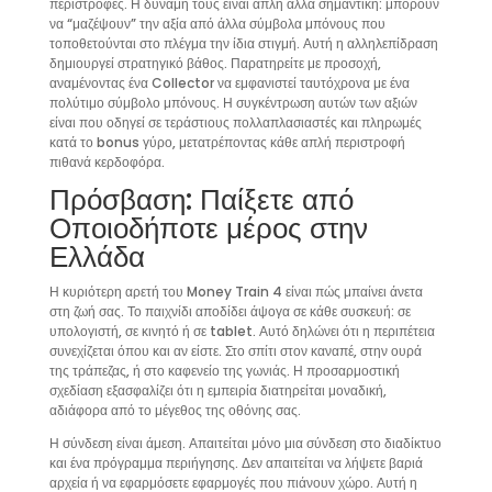
περιστροφές. Η δύναμή τους είναι απλή αλλά σημαντική: μπορούν
να “μαζέψουν” την αξία από άλλα σύμβολα μπόνους που
τοποθετούνται στο πλέγμα την ίδια στιγμή. Αυτή η αλληλεπίδραση
δημιουργεί στρατηγικό βάθος. Παρατηρείτε με προσοχή,
αναμένοντας ένα Collector να εμφανιστεί ταυτόχρονα με ένα
πολύτιμο σύμβολο μπόνους. Η συγκέντρωση αυτών των αξιών
είναι που οδηγεί σε τεράστιους πολλαπλασιαστές και πληρωμές
κατά το bonus γύρο, μετατρέποντας κάθε απλή περιστροφή
πιθανά κερδοφόρα.
Πρόσβαση: Παίξετε από
Οποιοδήποτε μέρος στην
Ελλάδα
Η κυριότερη αρετή του Money Train 4 είναι πώς μπαίνει άνετα
στη ζωή σας. Το παιχνίδι αποδίδει άψογα σε κάθε συσκευή: σε
υπολογιστή, σε κινητό ή σε tablet. Αυτό δηλώνει ότι η περιπέτεια
συνεχίζεται όπου και αν είστε. Στο σπίτι στον καναπέ, στην ουρά
της τράπεζας, ή στο καφενείο της γωνιάς. Η προσαρμοστική
σχεδίαση εξασφαλίζει ότι η εμπειρία διατηρείται μοναδική,
αδιάφορα από το μέγεθος της οθόνης σας.
Η σύνδεση είναι άμεση. Απαιτείται μόνο μια σύνδεση στο διαδίκτυο
και ένα πρόγραμμα περιήγησης. Δεν απαιτείται να λήψετε βαριά
αρχεία ή να εφαρμόσετε εφαρμογές που πιάνουν χώρο. Αυτή η