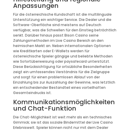
Anpassungen
Für die österreichische Kundschaft ist die multilinguale
Unterstützung ein wichtiger Service. Die Dealer und die
Software-Oberfläche sind meistens auf Deutsch
verfügbar, was die Schwellen für den Einstieg beträchtlich
senkt. Darüber hinaus passt Bison Casino seine
Zahlungsmethoden im Live Casino Bereich an den
heimischen Markt an. Neben internationalen Optionen
wie Kreditkarten oder E-Wallets werden für
österreichische Spieler gängige und beliebte Methoden
wie Sofortüberweisung oder paysafecard unterstützt.
Diese Berücksichtigung für ortsübliche Besonderheiten
zeigt ein umfassendes Verständnis für die Zielgruppe
und sorgt für einen problemlosen Ablauf von der
Einzahlung bis zur Auszahlung der Gewinne, was letztlich
ein entscheidender Bestandteil eines vorteilhaften
Gesamteindrucks ist.
Kommunikationsmöglichkeiten
und Chat-Funktion
Die Chat-Möglichkeit ist weit mehr als ein technisches
Gimmick; sie ist das soziale Bindemittel der Live Casino
Erlebniswelt. Spieler können nicht nur mit dem Dealer