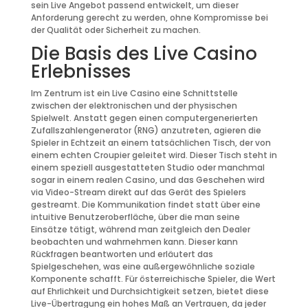
sein Live Angebot passend entwickelt, um dieser
Anforderung gerecht zu werden, ohne Kompromisse bei
der Qualität oder Sicherheit zu machen.
Die Basis des Live Casino
Erlebnisses
Im Zentrum ist ein Live Casino eine Schnittstelle
zwischen der elektronischen und der physischen
Spielwelt. Anstatt gegen einen computergenerierten
Zufallszahlengenerator (RNG) anzutreten, agieren die
Spieler in Echtzeit an einem tatsächlichen Tisch, der von
einem echten Croupier geleitet wird. Dieser Tisch steht in
einem speziell ausgestatteten Studio oder manchmal
sogar in einem realen Casino, und das Geschehen wird
via Video-Stream direkt auf das Gerät des Spielers
gestreamt. Die Kommunikation findet statt über eine
intuitive Benutzeroberfläche, über die man seine
Einsätze tätigt, während man zeitgleich den Dealer
beobachten und wahrnehmen kann. Dieser kann
Rückfragen beantworten und erläutert das
Spielgeschehen, was eine außergewöhnliche soziale
Komponente schafft. Für österreichische Spieler, die Wert
auf Ehrlichkeit und Durchsichtigkeit setzen, bietet diese
Live-Übertragung ein hohes Maß an Vertrauen, da jeder