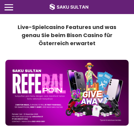
Live-Spielcasino Features und was
genau Sie beim Bison Casino für
Österreich erwartet