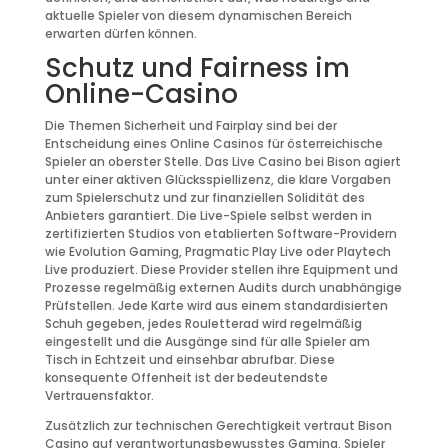
aktuelle Spieler von diesem dynamischen Bereich
erwarten dürfen können.
Schutz und Fairness im
Online-Casino
Die Themen Sicherheit und Fairplay sind bei der
Entscheidung eines Online Casinos für österreichische
Spieler an oberster Stelle. Das Live Casino bei Bison agiert
unter einer aktiven Glücksspiellizenz, die klare Vorgaben
zum Spielerschutz und zur finanziellen Solidität des
Anbieters garantiert. Die Live-Spiele selbst werden in
zertifizierten Studios von etablierten Software-Providern
wie Evolution Gaming, Pragmatic Play Live oder Playtech
Live produziert. Diese Provider stellen ihre Equipment und
Prozesse regelmäßig externen Audits durch unabhängige
Prüfstellen. Jede Karte wird aus einem standardisierten
Schuh gegeben, jedes Rouletterad wird regelmäßig
eingestellt und die Ausgänge sind für alle Spieler am
Tisch in Echtzeit und einsehbar abrufbar. Diese
konsequente Offenheit ist der bedeutendste
Vertrauensfaktor.
Zusätzlich zur technischen Gerechtigkeit vertraut Bison
Casino auf verantwortungsbewusstes Gaming. Spieler