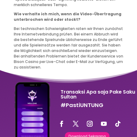
merklich schnelleres Tempo.
Wie verhalte ich mich, wenn die Video-Übertragung
unterbrochen wird oder stockt?
Bei technischen Schwierigkeiten raten wir Ihnen zunächst
Ihre Internetverbindung prüfen. Bei einem Abbruch wird
die bestehende Spielrunde üblicherweise zu Ende geführt
und alle Spieleinsätze werden fair ausgezahlt. Sie haben
die Möglichkeit sich anschließend wieder einzusteigen.
Bei anhaltenden Problemen bietet der Kundenservice von
Bison Casino per Live-Chat oder E-Mail zur Verfügung, um
zu assistieren.
Transaksi Apa saja Pake Saku
Sultan
#PastiUNTUNG
Download Sekarang