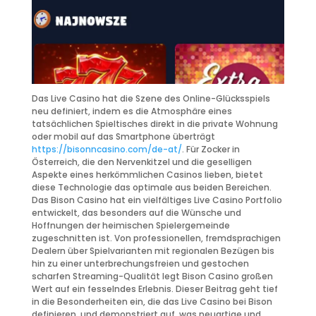
Das Live Casino hat die Szene des Online-Glücksspiels
neu definiert, indem es die Atmosphäre eines
tatsächlichen Spieltisches direkt in die private Wohnung
oder mobil auf das Smartphone überträgt
https://bisonncasino.com/de-at/
. Für Zocker in
Österreich, die den Nervenkitzel und die geselligen
Aspekte eines herkömmlichen Casinos lieben, bietet
diese Technologie das optimale aus beiden Bereichen.
Das Bison Casino hat ein vielfältiges Live Casino Portfolio
entwickelt, das besonders auf die Wünsche und
Hoffnungen der heimischen Spielergemeinde
zugeschnitten ist. Von professionellen, fremdsprachigen
Dealern über Spielvarianten mit regionalen Bezügen bis
hin zu einer unterbrechungsfreien und gestochen
scharfen Streaming-Qualität legt Bison Casino großen
Wert auf ein fesselndes Erlebnis. Dieser Beitrag geht tief
in die Besonderheiten ein, die das Live Casino bei Bison
definieren, und demonstriert auf, was neuartige und