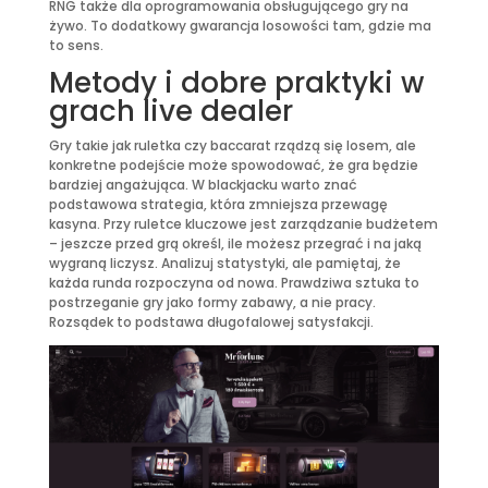
RNG także dla oprogramowania obsługującego gry na
żywo. To dodatkowy gwarancja losowości tam, gdzie ma
to sens.
Metody i dobre praktyki w
grach live dealer
Gry takie jak ruletka czy baccarat rządzą się losem, ale
konkretne podejście może spowodować, że gra będzie
bardziej angażująca. W blackjacku warto znać
podstawowa strategia, która zmniejsza przewagę
kasyna. Przy ruletce kluczowe jest zarządzanie budżetem
– jeszcze przed grą określ, ile możesz przegrać i na jaką
wygraną liczysz. Analizuj statystyki, ale pamiętaj, że
każda runda rozpoczyna od nowa. Prawdziwa sztuka to
postrzeganie gry jako formy zabawy, a nie pracy.
Rozsądek to podstawa długofalowej satysfakcji.