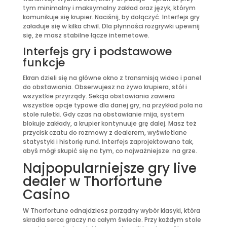
tym minimalny i maksymalny zakład oraz język, którym
komunikuje się krupier. Naciśnij, by dołączyć. Interfejs gry
załaduje się w kilka chwil. Dla płynności rozgrywki upewnij
się, że masz stabilne łącze internetowe.
Interfejs gry i podstawowe
funkcje
Ekran dzieli się na główne okno z transmisją wideo i panel
do obstawiania. Obserwujesz na żywo krupiera, stół i
wszystkie przyrządy. Sekcja obstawiania zawiera
wszystkie opcje typowe dla danej gry, na przykład pola na
stole ruletki. Gdy czas na obstawianie mija, system
blokuje zakłady, a krupier kontynuuje grę dalej. Masz też
przycisk czatu do rozmowy z dealerem, wyświetlane
statystyki i historię rund. Interfejs zaprojektowano tak,
abyś mógł skupić się na tym, co najważniejsze: na grze.
Najpopularniejsze gry live
dealer w Thorfortune
Casino
W Thorfortune odnajdziesz porządny wybór klasyki, która
skradła serca graczy na całym świecie. Przy każdym stole