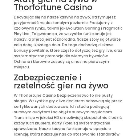
Thorfortune Casino
Decydując się na nasze kasyno na żywo, otrzymujesz
przyjemność na doskonałym poziomie. Pracujemy z
czołowymi rynku, takimi jak Evolution Gaming i Pragmatic
Play Live. To gwarancja, że wszystko funkcjonuje jak
należy, a oferta jest różnorodna. Nasze stoły są otwarte
całą dobę, każdego dnia. Do tego dochodzą ciekawe
bonusy powitalne, które często dotyczą też gry live, oraz
systematyczne promocje dla wiernych bywalców.
Ochrona i klarowne zasady są u nas na pierwszym
miejscu.
Zabezpieczenie i
rzetelność gier na żywo
W Thorfortune Casino bezpieczeństwo to nie pusty
slogan. Wszystkie gry z live dealerem odbywają się przez
certyfikowanych dostawców. Ich studia podlegają
surowym audytom i są objęte surowym regulacjom.
Transmisje w jakości HD umożliwiają skrupulatnie śledzić
każdy ruch krupiera. Karty i koła są systematycznie
sprawdzane. Nasze kasyno funkcjonuje w oparciu o
licencję, która nakazuje nas do stosowania standardów