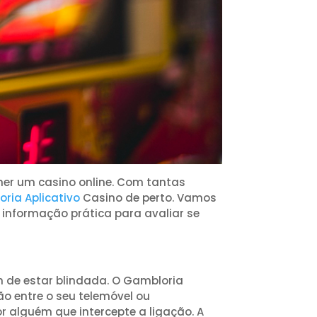
her um casino online. Com tantas
ria Aplicativo
Casino de perto. Vamos
e informação prática para avaliar se
 de estar blindada. O Gambloria
o entre o seu telemóvel ou
or alguém que intercepte a ligação. A