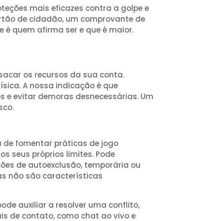
teções mais eficazes contra a golpe e
artão de cidadão, um comprovante de
e é quem afirma ser e que é maior.
sacar os recursos da sua conta.
ísica. A nossa indicação é que
ros e evitar demoras desnecessárias. Um
sco.
 de fomentar práticas de jogo
s seus próprios limites. Pode
ões de autoexclusão, temporária ou
tas não são características
de auxiliar a resolver uma conflito,
is de contato, como chat ao vivo e