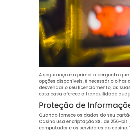
A segurança é a primeira pergunta que
opções disponíveis, é necessário olhar
desvendar o seu licenciamento, as suas 
esta casa oferece a tranquilidade que 
Proteção de Informaçõe
Quando fornece os dados do seu cartão
Casino usa encriptação SSL de 256-bit
computador e os servidores do casino. T