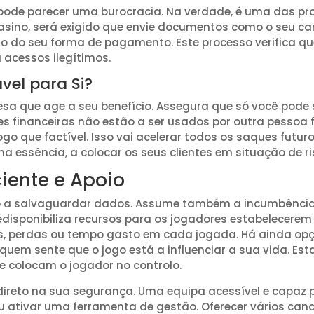
ode parecer uma burocracia. Na verdade, é uma das pro
asino, será exigido que envie documentos como o seu c
o do seu forma de pagamento. Este processo verifica qu
acessos ilegítimos.
vel para Si?
a que age a seu benefício. Assegura que só você pode 
 financeiras não estão a ser usados por outra pessoa f
go que factível. Isso vai acelerar todos os saques futu
na essência, a colocar os seus clientes em situação de ri
ciente e Apoio
ge a salvaguardar dados. Assume também a incumbência
disponibiliza recursos para os jogadores estabelecerem o
s, perdas ou tempo gasto em cada jogada. Há ainda opç
 quem sente que o jogo está a influenciar a sua vida. Es
e colocam o jogador no controlo.
ireto na sua segurança. Uma equipa acessível e capaz po
ou ativar uma ferramenta de gestão. Oferecer vários cana