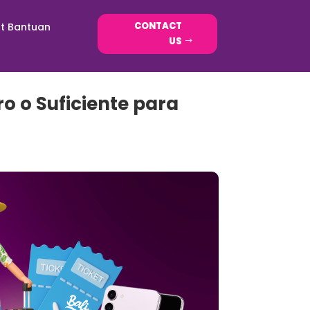
CONTACT
t Bantuan
US
o o Suficiente para