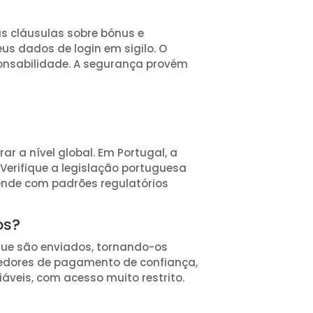
s cláusulas sobre bónus e
us dados de login em sigilo. O
onsabilidade. A segurança provém
r a nível global. Em Portugal, a
Verifique a legislação portuguesa
tende com padrões regulatórios
os?
 que são enviados, tornando-os
ovedores de pagamento de confiança,
veis, com acesso muito restrito.