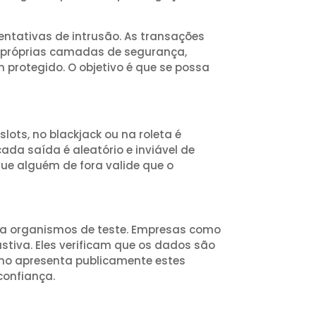
entativas de intrusão. As transações
s próprias camadas de segurança,
protegido. O objetivo é que se possa
lots, no blackjack ou na roleta é
da saída é aleatório e inviável de
 que alguém de fora valide que o
s a organismos de teste. Empresas como
stiva. Eles verificam que os dados são
ino apresenta publicamente estes
confiança.