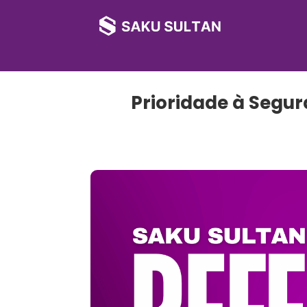
Prioridade à Segur