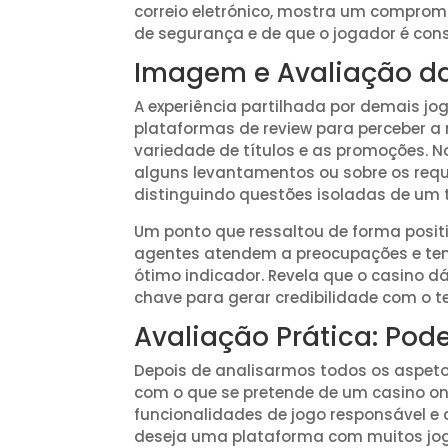
correio eletrónico, mostra um comprom
de segurança e de que o jogador é con
Imagem e Avaliação da
A experiência partilhada por demais j
plataformas de review para perceber a
variedade de títulos e as promoções. 
alguns levantamentos ou sobre os requ
distinguindo questões isoladas de um t
Um ponto que ressaltou de forma posit
agentes atendem a preocupações e ten
ótimo indicador. Revela que o casino d
chave para gerar credibilidade com o 
Avaliação Prática: Pod
Depois de analisarmos todos os aspet
com o que se pretende de um casino onl
funcionalidades de jogo responsável e
deseja uma plataforma com muitos jog