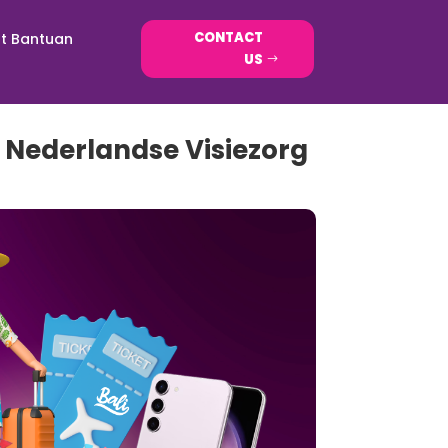
CONTACT
t Bantuan
US
 Nederlandse Visiezorg