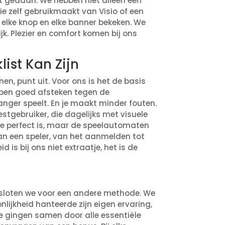
st gedaan. We hebben niet alleen een
 zelf gebruikmaakt van Visio of een
 elke knop en elke banner bekeken. We
jk. Plezier en comfort komen bij ons
ist Kan Zijn
nen, punt uit. Voor ons is het de basis
ppen goed afsteken tegen de
nger speelt. En je maakt minder fouten.
stgebruiker, die dagelijks met visuele
page perfect is, maar de speelautomaten
an een speler, van het aanmelden tot
is bij ons niet extraatje, het is de
sloten we voor een andere methode. We
lijkheid hanteerde zijn eigen ervaring,
 gingen samen door alle essentiële