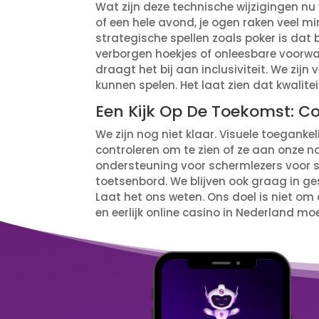
Wat zijn deze technische wijzigingen nu 
of een hele avond, je ogen raken veel mi
strategische spellen zoals poker is dat 
verborgen hoekjes of onleesbare voorwa
draagt het bij aan inclusiviteit. We zij
kunnen spelen. Het laat zien dat kwalite
Een Kijk Op De Toekomst: C
We zijn nog niet klaar. Visuele toegankel
controleren om te zien of ze aan onze 
ondersteuning voor schermlezers voor s
toetsenbord. We blijven ook graag in ges
Laat het ons weten. Ons doel is niet om
en eerlijk online casino in Nederland mo