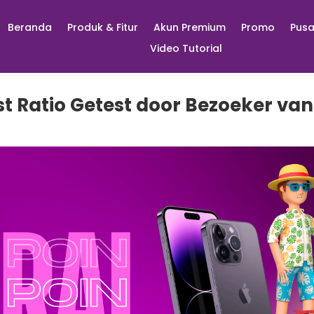
Beranda
Produk & Fitur
Akun Premium
Promo
Pusa
Video Tutorial
st Ratio Getest door Bezoeker van