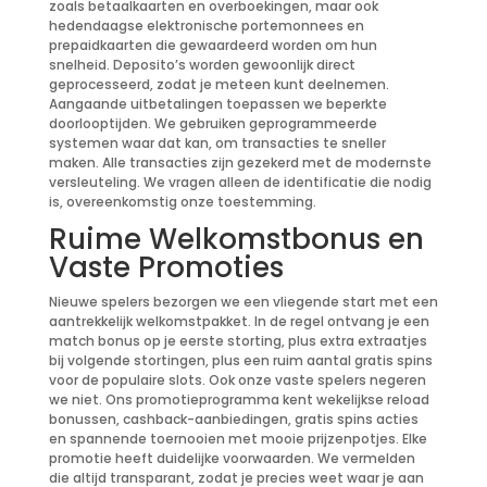
zoals betaalkaarten en overboekingen, maar ook
hedendaagse elektronische portemonnees en
prepaidkaarten die gewaardeerd worden om hun
snelheid. Deposito’s worden gewoonlijk direct
geprocesseerd, zodat je meteen kunt deelnemen.
Aangaande uitbetalingen toepassen we beperkte
doorlooptijden. We gebruiken geprogrammeerde
systemen waar dat kan, om transacties te sneller
maken. Alle transacties zijn gezekerd met de modernste
versleuteling. We vragen alleen de identificatie die nodig
is, overeenkomstig onze toestemming.
Ruime Welkomstbonus en
Vaste Promoties
Nieuwe spelers bezorgen we een vliegende start met een
aantrekkelijk welkomstpakket. In de regel ontvang je een
match bonus op je eerste storting, plus extra extraatjes
bij volgende stortingen, plus een ruim aantal gratis spins
voor de populaire slots. Ook onze vaste spelers negeren
we niet. Ons promotieprogramma kent wekelijkse reload
bonussen, cashback-aanbiedingen, gratis spins acties
en spannende toernooien met mooie prijzenpotjes. Elke
promotie heeft duidelijke voorwaarden. We vermelden
die altijd transparant, zodat je precies weet waar je aan