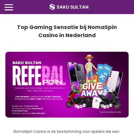
Top Gaming Sensatie bij NomaSpin
Casino in Nederland
NomaSpin Casino is de bestemming voor spelers die een