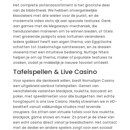
Het complete slotenassortiment is het grootste deel
van de bibliotheek. We hebben onvergankelijke
klassiekers met drie wielen voor de purist, en de
modernste video slots rijk aan speciale features. Denk
aan games met de Megaways-mechaniek, die
tienduizenden manieren om te winnen bieden, of titels
met groeiende jackpots waar fortuinen veranderen.
Iedere gokkast heeft een eigen thema, van Egyptische
schatten tot toekomstige ruimtereizen, en ze draaien
vloeiend met een intuïtieve bediening. Nuttige filters
helpen je om op thema, maker of populaire features te
zoeken, zodat je makkelijk je nieuwe favoriet ontdekt.
Tafelspellen & Live Casino
Voor spelers die denkwerk willen, biedt NomaSpin Casino
een uitgebreid aanbod tafelspellen. Geniet van
verschillende varianten blackjack, roulette, baccarat en
poker, met speellimieten voor alle budgetten. Het echte
hoogtepunt is ons Live Casino. Hierbij streamen we in HD-
kwaliteit vanuit vakkundige studios met levende
croupiers. Ga zitten aan virtuele tafels voor live roulette,
blackjack, game shows en meer. Zo proef je de sfeer van
een echt casino direct vanaf je beeldscherm. Het contact
met de dealer en andere spelers zorgt voor een sociaal