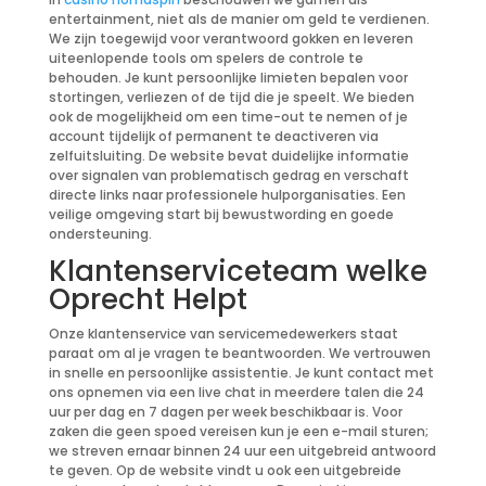
entertainment, niet als de manier om geld te verdienen.
We zijn toegewijd voor verantwoord gokken en leveren
uiteenlopende tools om spelers de controle te
behouden. Je kunt persoonlijke limieten bepalen voor
stortingen, verliezen of de tijd die je speelt. We bieden
ook de mogelijkheid om een time-out te nemen of je
account tijdelijk of permanent te deactiveren via
zelfuitsluiting. De website bevat duidelijke informatie
over signalen van problematisch gedrag en verschaft
directe links naar professionele hulporganisaties. Een
veilige omgeving start bij bewustwording en goede
ondersteuning.
Klantenserviceteam welke
Oprecht Helpt
Onze klantenservice van servicemedewerkers staat
paraat om al je vragen te beantwoorden. We vertrouwen
in snelle en persoonlijke assistentie. Je kunt contact met
ons opnemen via een live chat in meerdere talen die 24
uur per dag en 7 dagen per week beschikbaar is. Voor
zaken die geen spoed vereisen kun je een e-mail sturen;
we streven ernaar binnen 24 uur een uitgebreid antwoord
te geven. Op de website vindt u ook een uitgebreide