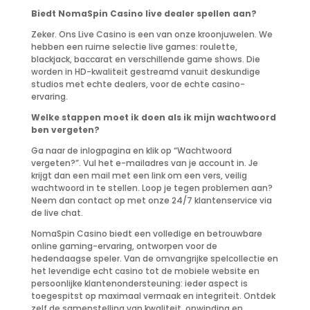
Biedt NomaSpin Casino live dealer spellen aan?
Zeker. Ons Live Casino is een van onze kroonjuwelen. We
hebben een ruime selectie live games: roulette,
blackjack, baccarat en verschillende game shows. Die
worden in HD-kwaliteit gestreamd vanuit deskundige
studios met echte dealers, voor de echte casino-
ervaring.
Welke stappen moet ik doen als ik mijn wachtwoord
ben vergeten?
Ga naar de inlogpagina en klik op “Wachtwoord
vergeten?”. Vul het e-mailadres van je account in. Je
krijgt dan een mail met een link om een vers, veilig
wachtwoord in te stellen. Loop je tegen problemen aan?
Neem dan contact op met onze 24/7 klantenservice via
de live chat.
NomaSpin Casino biedt een volledige en betrouwbare
online gaming-ervaring, ontworpen voor de
hedendaagse speler. Van de omvangrijke spelcollectie en
het levendige echt casino tot de mobiele website en
persoonlijke klantenondersteuning: ieder aspect is
toegespitst op maximaal vermaak en integriteit. Ontdek
zelf de samenstelling van kwaliteit, opwinding en