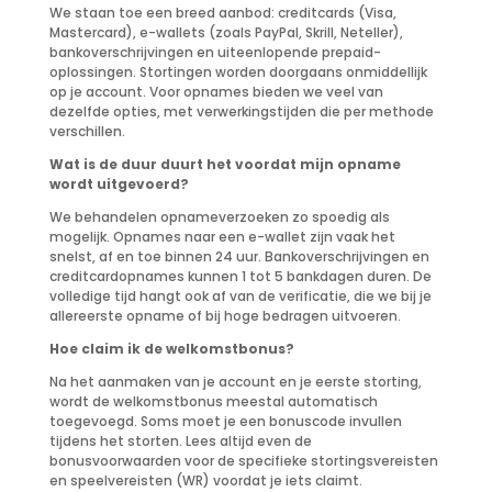
We staan toe een breed aanbod: creditcards (Visa,
Mastercard), e-wallets (zoals PayPal, Skrill, Neteller),
bankoverschrijvingen en uiteenlopende prepaid-
oplossingen. Stortingen worden doorgaans onmiddellijk
op je account. Voor opnames bieden we veel van
dezelfde opties, met verwerkingstijden die per methode
verschillen.
Wat is de duur duurt het voordat mijn opname
wordt uitgevoerd?
We behandelen opnameverzoeken zo spoedig als
mogelijk. Opnames naar een e-wallet zijn vaak het
snelst, af en toe binnen 24 uur. Bankoverschrijvingen en
creditcardopnames kunnen 1 tot 5 bankdagen duren. De
volledige tijd hangt ook af van de verificatie, die we bij je
allereerste opname of bij hoge bedragen uitvoeren.
Hoe claim ik de welkomstbonus?
Na het aanmaken van je account en je eerste storting,
wordt de welkomstbonus meestal automatisch
toegevoegd. Soms moet je een bonuscode invullen
tijdens het storten. Lees altijd even de
bonusvoorwaarden voor de specifieke stortingsvereisten
en speelvereisten (WR) voordat je iets claimt.