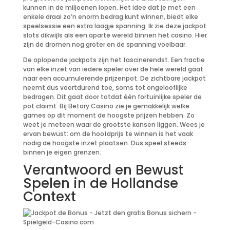
kunnen in de miljoenen lopen. Het idee dat je met een
enkele draai zo’n enorm bedrag kunt winnen, biedt elke
speelsessie een extra laagje spanning. Ik zie deze jackpot
slots dikwijls als een aparte wereld binnen het casino. Hier
zijn de dromen nog groter en de spanning voelbaar.
De oplopende jackpots zijn het fascinerendst. Een fractie
van elke inzet van iedere speler over de hele wereld gaat
naar een accumulerende prijzenpot. De zichtbare jackpot
neemt dus voortdurend toe, soms tot ongelooflijke
bedragen. Dit gaat door totdat één fortuinlijke speler de
pot claimt. Bij Betory Casino zie je gemakkelijk welke
games op dit moment de hoogste prijzen hebben. Zo
weet je meteen waar de grootste kansen liggen. Wees je
ervan bewust: om de hoofdprijs te winnen is het vaak
nodig de hoogste inzet plaatsen. Dus speel steeds
binnen je eigen grenzen.
Verantwoord en Bewust
Spelen in de Hollandse
Context