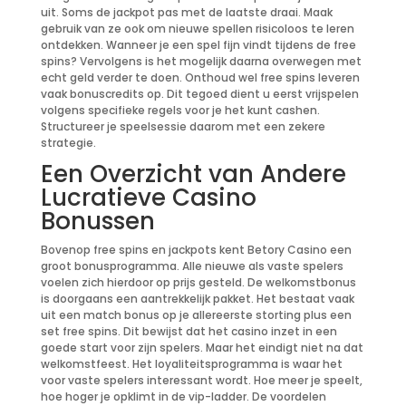
uit. Soms de jackpot pas met de laatste draai. Maak
gebruik van ze ook om nieuwe spellen risicoloos te leren
ontdekken. Wanneer je een spel fijn vindt tijdens de free
spins? Vervolgens is het mogelijk daarna overwegen met
echt geld verder te doen. Onthoud wel free spins leveren
vaak bonuscredits op. Dit tegoed dient u eerst vrijspelen
volgens specifieke regels voor je het kunt cashen.
Structureer je speelsessie daarom met een zekere
strategie.
Een Overzicht van Andere
Lucratieve Casino
Bonussen
Bovenop free spins en jackpots kent Betory Casino een
groot bonusprogramma. Alle nieuwe als vaste spelers
voelen zich hierdoor op prijs gesteld. De welkomstbonus
is doorgaans een aantrekkelijk pakket. Het bestaat vaak
uit een match bonus op je allereerste storting plus een
set free spins. Dit bewijst dat het casino inzet in een
goede start voor zijn spelers. Maar het eindigt niet na dat
welkomstfeest. Het loyaliteitsprogramma is waar het
voor vaste spelers interessant wordt. Hoe meer je speelt,
hoe hoger je opklimt in de vip-ladder. De voordelen