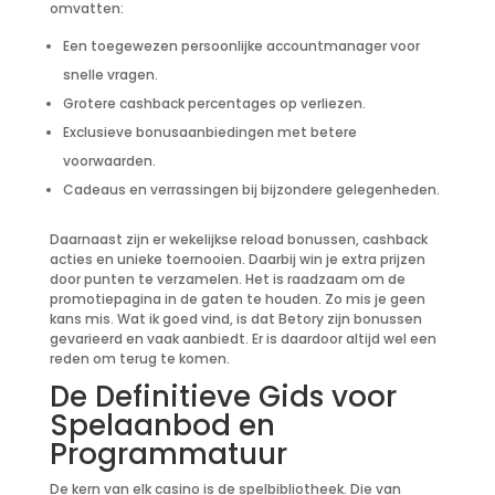
omvatten:
Een toegewezen persoonlijke accountmanager voor
snelle vragen.
Grotere cashback percentages op verliezen.
Exclusieve bonusaanbiedingen met betere
voorwaarden.
Cadeaus en verrassingen bij bijzondere gelegenheden.
Daarnaast zijn er wekelijkse reload bonussen, cashback
acties en unieke toernooien. Daarbij win je extra prijzen
door punten te verzamelen. Het is raadzaam om de
promotiepagina in de gaten te houden. Zo mis je geen
kans mis. Wat ik goed vind, is dat Betory zijn bonussen
gevarieerd en vaak aanbiedt. Er is daardoor altijd wel een
reden om terug te komen.
De Definitieve Gids voor
Spelaanbod en
Programmatuur
De kern van elk casino is de spelbibliotheek. Die van