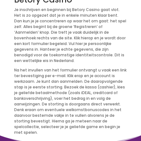
Je inschrijven en beginnen bij Betory Casino gaat vlot.
Het is zo opgezet dat je in enkele minuten klaar bent.
Dan kun je je concentreren op waar het om gaat: het spel
zelf. Alles begint bij de groene ‘Registreren’ of
‘Aanmelden’ knop. Die treft je vaak duidelijk in de
bovenhoek rechts van de site. Klik hierop en je wordt door
een kort formulier begeleid. Vul hier je persoonlijke
gegevens in. Hanteer je echte gegevens, die zijn
benodigd voor de toekomstige identiteitscontrole. Dit is
een wettelijke eis in Nederland.
Na het invullen van het formulier ontvangt u vaak een link
ter bevestiging per e-mail. Klik erop en je account is
werkzaam. Je kunt dan aanmelden. De daaropvolgende
stap is je eerste storting. Bezoek de kassa (cashier), kies
je geliefde betaalmethode (zoals iDEAL, creditcard of
bankoverschrijving), voer het bedrag in en volg de
aanwijzingen. De storting is doorgaans direct verwerkt.
Denk eraan om eventuele welkomstbonuscodes in het
daarvoor bestemde vakje in te vullen alvorens je de
storting bevestigt. Hierna ga je meteen naar de
spelcollectie, selecteer je je geliefde game en begin je
met spelen.