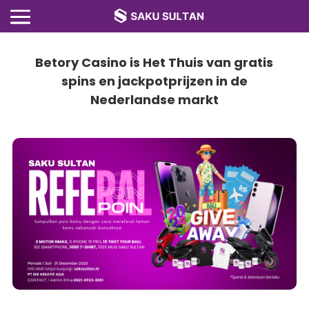
Betory Casino is Het Thuis van gratis
spins en jackpotprijzen in de
Nederlandse markt