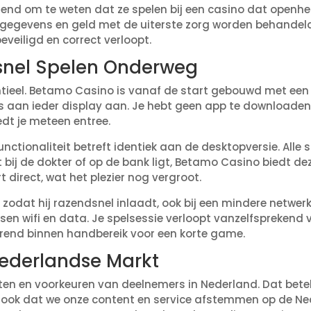
gend om te weten dat ze spelen bij een casino dat openhe
egevens en geld met de uiterste zorg worden behandeld. 
beveiligd en correct verloopt.
snel Spelen Onderweg
eel. Betamo Casino is vanaf de start gebouwd met een mob
os aan ieder display aan. Je hebt geen app te downloaden;
edt je meteen entree.
nctionaliteit betreft identiek aan de desktopversie. Alle sp
eft bij de dokter of op de bank ligt, Betamo Casino biedt d
 direct, wat het plezier nog vergroot.
odat hij razendsnel inlaadt, ook bij een mindere netwerk.
sen wifi en data. Je spelsessie verloopt vanzelfsprekend v
urend binnen handbereik voor een korte game.
ederlandse Markt
ten en voorkeuren van deelnemers in Nederland. Dat betek
r ook dat we onze content en service afstemmen op de Ne