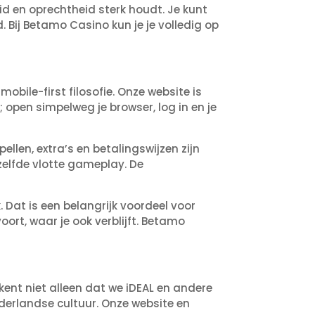
id en oprechtheid sterk houdt. Je kunt
Bij Betamo Casino kun je je volledig op
ile-first filosofie. Onze website is
 open simpelweg je browser, log in en je
ellen, extra’s en betalingswijzen zijn
ezelfde vlotte gameplay. De
 Dat is een belangrijk voordeel voor
oort, waar je ook verblijft. Betamo
ent niet alleen dat we iDEAL en andere
derlandse cultuur. Onze website en