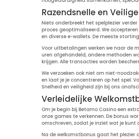
hoogwaardigheid samenkomen, speciaal 
Razendsnelle en Veilige
Niets onderbreekt het spelplezier verder
proces geoptimaliseerd. We accepteren b
en diverse e-wallets. De meeste storting
Voor uitbetalingen werken we naar de m
uren afgehandeld, andere methoden word
krijgen. Alle transacties worden besch
We verzoeken ook niet om niet-noodzakel
en laat je je concentreren op het spel. 
Snelheid en veiligheid zijn bij ons onafs
Verleidelijke Welkomst
Om je begin bij Betamo Casino een extr
onze games te verkennen. De bonus wordt
omschreven, zodat je inziet wat je kunt 
Na de welkomstbonus gaat het plezier d