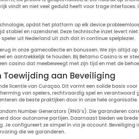
ijk vindt en niet veel geduld heeft voor trage interfaces
nologie, opdat het platform op elk device probleemloos d
ijd stabiel en razendsnel. Deze technische inzet levert nie
speler uit Nederland uit zich dat in continue spelplezier.
terug in onze gamecollectie en bonussen. We zijn altijd 
en aantrekkelijk te houden. Bij Betamo Casino is er stee
 een casino dat meebeweegt met zijn tijd en met de behoe
n Toewijding aan Beveiliging
 licentie van Curaçao. Dit vormt een solide basis voor co
cherming van spelers, rechtvaardig spel en verantwoord 
nteren de beste praktijken door in onze hele organisatie.
andom Number Generators (RNG’s). Die garanderen corre
erd door autonome partijen. Daarnaast bieden we brede 
ng. Je configureert ze simpel in via je account. Beveiliging
ervaring die we garanderen.