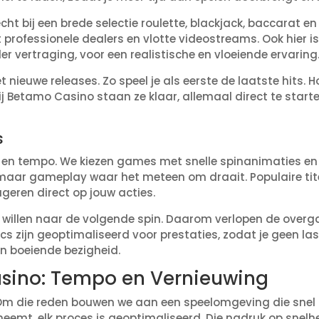
cht bij een brede selectie roulette, blackjack, baccarat en
et professionele dealers en vlotte videostreams. Ook hier i
er vertraging, voor een realistische en vloeiende ervaring
et nieuwe releases. Zo speel je als eerste de laatste hit
 Bij Betamo Casino staan ze klaar, allemaal direct te star
s
tie en tempo. We kiezen games met snelle spinanimaties e
, maar gameplay waar het meteen om draait. Populaire tit
geren direct op jouw acties.
 willen naar de volgende spin. Daarom verlopen de overg
 zijn geoptimaliseerd voor prestaties, zodat je geen last
n boeiende bezigheid.
asino: Tempo en Vernieuwing
Om die reden bouwen we aan een speelomgeving die snel 
neemt, elk proces is geoptimaliseerd. Die nadruk op snelh