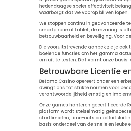
hedendaagse speler effectiviteit belangr
waarborgt dat we voorop blijven lopen.
We stoppen continu in geavanceerde tech
smartphone of tablet, de ervaring is alt
betrouwbaarheid en beveiliging. Voor de 
Die vooruitstrevende aanpak zie je ook 
boeiende functies om het gamma actueel 
om uit te testen. Dat vormt onze basis:
Betrouwbare Licentie e
Betamo Casino opereert onder een erkende
dwingt ons tot strikte normen voor bes
verantwoordelijkheid ernstig en impleme
Onze games hanteren gecertificeerde R
platform wordt stelselmatig geïnspecte
stortlimieten, time-outs en zelfuitsluiti
basis onderdeel van de snelle en leuke 