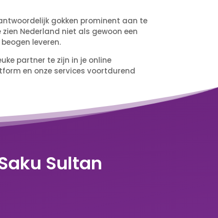
antwoordelijk gokken prominent aan te
e zien Nederland niet als gewoon een
beogen leveren.
 partner te zijn in je online
atform en onze services voortdurend
 Saku Sultan