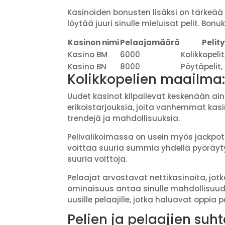
Kasinoiden bonusten lisäksi on tärkeää t
löytää juuri sinulle mieluisat pelit. Bon
Kasinon nimi
Pelaajamäärä
Pelit
Kasino BM
6000
Kolikkopelit
Kasino BN
8000
Pöytäpelit,
Kolikkopelien maailma:
Uudet kasinot kilpailevat keskenään ainut
erikoistarjouksia, joita vanhemmat kasi
trendejä ja mahdollisuuksia.
Pelivalikoimassa on usein myös jackpot-
voittaa suuria summia yhdellä pyöräytyks
suuria voittoja.
Pelaajat arvostavat nettikasinoita, jo
ominaisuus antaa sinulle mahdollisuuden 
uusille pelaajille, jotka haluavat oppia p
Pelien ja pelaajien suh