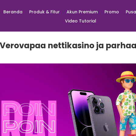
Beranda
Produk & Fitur
Akun Premium
Promo
Pusa
Video Tutorial
 Verovapaa nettikasino ja parhaat