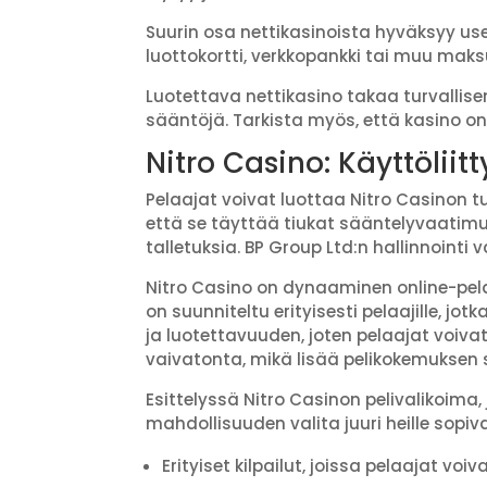
Suurin osa nettikasinoista hyväksyy use
luottokortti, verkkopankki tai muu mak
Luotettava nettikasino takaa turvallise
sääntöjä. Tarkista myös, että kasino on
Nitro Casino: Käyttölii
Pelaajat voivat luottaa Nitro Casinon tu
että se täyttää tiukat sääntelyvaatimu
talletuksia. BP Group Ltd:n hallinnointi
Nitro Casino on dynaaminen online-pela
on suunniteltu erityisesti pelaajille, 
ja luotettavuuden, joten pelaajat voiva
vaivatonta, mikä lisää pelikokemuksen 
Esittelyssä Nitro Casinon pelivalikoima, j
mahdollisuuden valita juuri heille sopiv
Erityiset kilpailut, joissa pelaajat voi