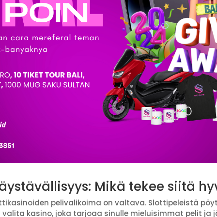
äystävällisyys: Mikä tekee siitä h
kasinoiden pelivalikoima on valtava. Slottipeleistä pöytäp
valita kasino, joka tarjoaa sinulle mieluisimmat pelit ja