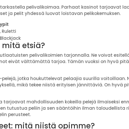
arkastella pelivalikoimaa. Parhaat kasinot tarjoavat laaj
ukset ja pelit yhdessä luovat loistavan pelikokemuksen.
yypit
, Ruletti
 Blackjack
 mitä etsiä?
laatuisten pelivalikoimien tarjonnalla. Ne voivat esitellä
not eivät välttämättä tarjoa. Tämän vuoksi on hyvä pitää
pelejä, jotka houkuttelevat pelaajia suurilla voitoillaan
ellä, mikä tekee niistä erityisen jännittäviä. On hyvä pit
tka tarjoavat mahdollisuuden kokeilla pelejä ilmaiseksi 
tutustua peliin ja sen sääntöihin ilman taloudellista ris
elin perusteet.
teet: mitä niistä opimme?