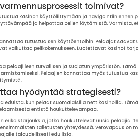
 varmennusprosessit toimivat?
tutustua kasinon käyttöliittymään ja navigointiin ennen
lyttävämpää ja helpottaa pelien löytämistä. Varmista, et
kannattaa tutustua sen käyttöehtoihin. Pelaajat saavat u
vat vaikuttaa pelikokemukseen. Luotettavat kasinot tarjo
oaa pelaajilleen turvallisen ja suojatun ympäristön. Tämä
 varmistamiseksi. Pelaajien kannattaa myös tutustua ka
itymistä.
taa hyödyntää strategisesti?
eduista, kun pelaat suomalaisilla nettikasinoilla. Tämä t
 pelaamisesta entistä houkuttelevampaa.
 erikoistarjouksia, jotka houkuttelevat uusia pelaajia. Te
ia ensimmäisten talletusten yhteydessä. Verovapaus on my
ajalle taloudellisesti edullisia.