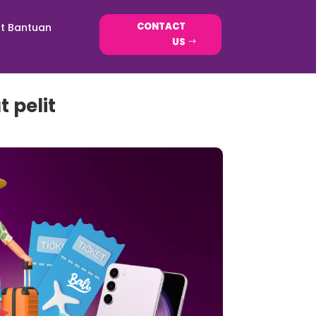
CONTACT
t Bantuan
US
 pelit