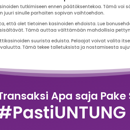
asinoiden tutkimiseen ennen päätöksentekoa. Tämä voi sä
 juuri sinulle parhaiten sopivan vaihtoehdon.
, että olet tietoinen kasinoiden ehdoista. Lue bonusehdot
sisältävät. Tämä auttaa välttämään mahdollisia pettym
ikasinoiden suurista eduista. Pelaajat voivat valita its
yptovaluutta. Tämä tekee talletuksista ja nostamisesta su
Transaksi Apa saja Pake
#PastiUNTUNG